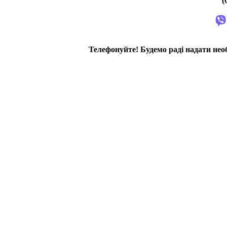
(
Телефонуйте! Будемо раді надати нео