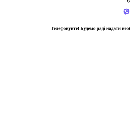
(
Телефонуйте! Будемо раді надати нео